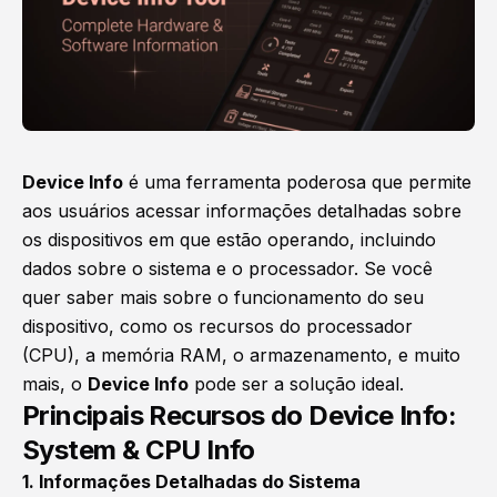
Device Info
é uma ferramenta poderosa que permite
aos usuários acessar informações detalhadas sobre
os dispositivos em que estão operando, incluindo
dados sobre o sistema e o processador. Se você
quer saber mais sobre o funcionamento do seu
dispositivo, como os recursos do processador
(CPU), a memória RAM, o armazenamento, e muito
mais, o
Device Info
pode ser a solução ideal.
Principais Recursos do Device Info:
System & CPU Info
1. Informações Detalhadas do Sistema