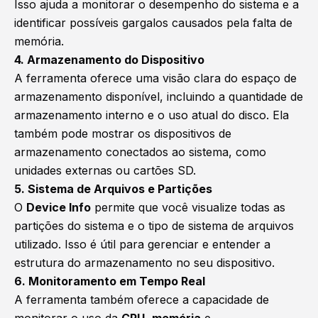
Isso ajuda a monitorar o desempenho do sistema e a
identificar possíveis gargalos causados pela falta de
memória.
4. Armazenamento do Dispositivo
A ferramenta oferece uma visão clara do espaço de
armazenamento disponível, incluindo a quantidade de
armazenamento interno e o uso atual do disco. Ela
também pode mostrar os dispositivos de
armazenamento conectados ao sistema, como
unidades externas ou cartões SD.
5. Sistema de Arquivos e Partições
O
Device Info
permite que você visualize todas as
partições do sistema e o tipo de sistema de arquivos
utilizado. Isso é útil para gerenciar e entender a
estrutura do armazenamento no seu dispositivo.
6. Monitoramento em Tempo Real
A ferramenta também oferece a capacidade de
monitorar o uso da
CPU
,
memória
e