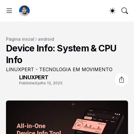
Página inicial
android
Device Info: System & CPU
Info
LINUXPERT - TECNOLOGIA EM MOVIMENTO
LINUXPERT
Published:
julho 13, 2025