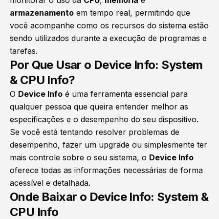
armazenamento
em tempo real, permitindo que
você acompanhe como os recursos do sistema estão
sendo utilizados durante a execução de programas e
tarefas.
Por Que Usar o Device Info: System
& CPU Info?
O
Device Info
é uma ferramenta essencial para
qualquer pessoa que queira entender melhor as
especificações e o desempenho do seu dispositivo.
Se você está tentando resolver problemas de
desempenho, fazer um upgrade ou simplesmente ter
mais controle sobre o seu sistema, o
Device Info
oferece todas as informações necessárias de forma
acessível e detalhada.
Onde Baixar o Device Info: System &
CPU Info