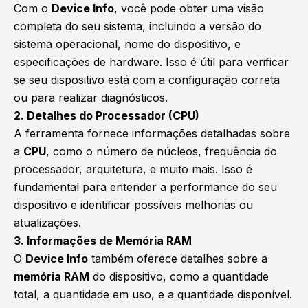
Com o
Device Info
, você pode obter uma visão
completa do seu sistema, incluindo a versão do
sistema operacional, nome do dispositivo, e
especificações de hardware. Isso é útil para verificar
se seu dispositivo está com a configuração correta
ou para realizar diagnósticos.
2. Detalhes do Processador (CPU)
A ferramenta fornece informações detalhadas sobre
a
CPU
, como o número de núcleos, frequência do
processador, arquitetura, e muito mais. Isso é
fundamental para entender a performance do seu
dispositivo e identificar possíveis melhorias ou
atualizações.
3. Informações de Memória RAM
O
Device Info
também oferece detalhes sobre a
memória RAM
do dispositivo, como a quantidade
total, a quantidade em uso, e a quantidade disponível.