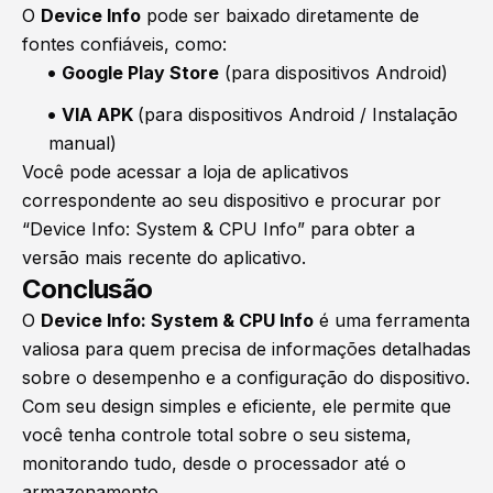
O
Device Info
pode ser baixado diretamente de
fontes confiáveis, como:
Google Play Store
(para dispositivos Android)
VIA APK
(para dispositivos Android / Instalação
manual)
Você pode acessar a loja de aplicativos
correspondente ao seu dispositivo e procurar por
“Device Info: System & CPU Info” para obter a
versão mais recente do aplicativo.
Conclusão
O
Device Info: System & CPU Info
é uma ferramenta
valiosa para quem precisa de informações detalhadas
sobre o desempenho e a configuração do dispositivo.
Com seu design simples e eficiente, ele permite que
você tenha controle total sobre o seu sistema,
monitorando tudo, desde o processador até o
armazenamento.