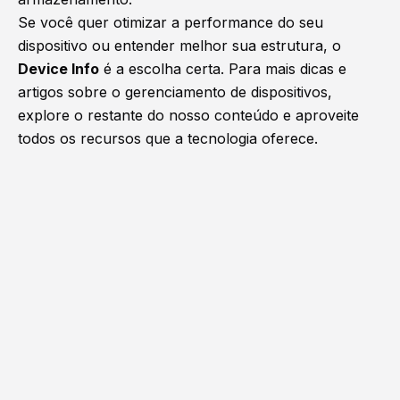
Se você quer otimizar a performance do seu
dispositivo ou entender melhor sua estrutura, o
Device Info
é a escolha certa. Para mais dicas e
artigos sobre o gerenciamento de dispositivos,
explore o restante do nosso conteúdo e aproveite
todos os recursos que a tecnologia oferece.