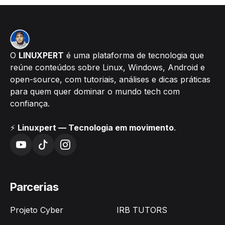
O
LINUXPERT
é uma plataforma de tecnologia que
reúne conteúdos sobre Linux, Windows, Android e
open-source, com tutoriais, análises e dicas práticas
para quem quer dominar o mundo tech com
confiança.
⚡
Linuxpert — Tecnologia em movimento
.
Parcerias
Projeto Cyber
IRB TUTORS