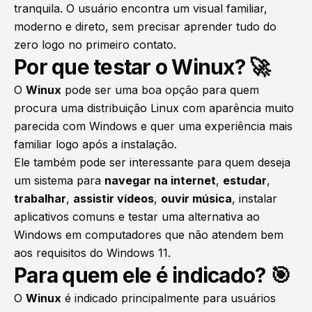
tranquila. O usuário encontra um visual familiar,
moderno e direto, sem precisar aprender tudo do
zero logo no primeiro contato.
Por que testar o Winux? 🚀
O
Winux
pode ser uma boa opção para quem
procura uma distribuição Linux com aparência muito
parecida com Windows e quer uma experiência mais
familiar logo após a instalação.
Ele também pode ser interessante para quem deseja
um sistema para
navegar na internet
,
estudar
,
trabalhar
,
assistir vídeos
,
ouvir música
, instalar
aplicativos comuns e testar uma alternativa ao
Windows em computadores que não atendem bem
aos requisitos do Windows 11.
Para quem ele é indicado? 🎯
O
Winux
é indicado principalmente para usuários