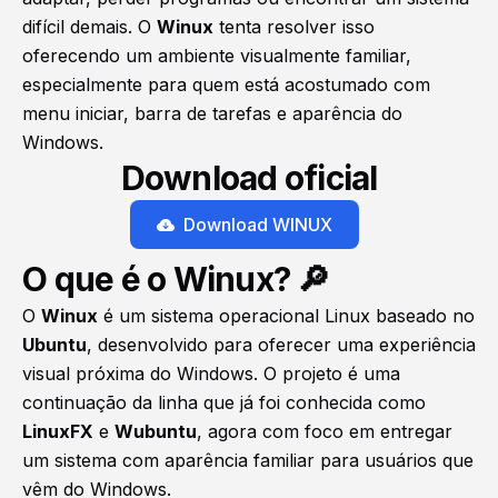
difícil demais. O
Winux
tenta resolver isso
oferecendo um ambiente visualmente familiar,
especialmente para quem está acostumado com
menu iniciar, barra de tarefas e aparência do
Windows.
Download oficial
Download WINUX
O que é o Winux? 🔎
O
Winux
é um sistema operacional Linux baseado no
Ubuntu
, desenvolvido para oferecer uma experiência
visual próxima do Windows. O projeto é uma
continuação da linha que já foi conhecida como
LinuxFX
e
Wubuntu
, agora com foco em entregar
um sistema com aparência familiar para usuários que
vêm do Windows.