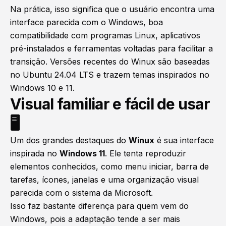
Na prática, isso significa que o usuário encontra uma
interface parecida com o Windows, boa
compatibilidade com programas Linux, aplicativos
pré-instalados e ferramentas voltadas para facilitar a
transição. Versões recentes do Winux são baseadas
no Ubuntu 24.04 LTS e trazem temas inspirados no
Windows 10 e 11.
Visual familiar e fácil de usar
🖥️
Um dos grandes destaques do
Winux
é sua interface
inspirada no
Windows 11
. Ele tenta reproduzir
elementos conhecidos, como menu iniciar, barra de
tarefas, ícones, janelas e uma organização visual
parecida com o sistema da Microsoft.
Isso faz bastante diferença para quem vem do
Windows, pois a adaptação tende a ser mais