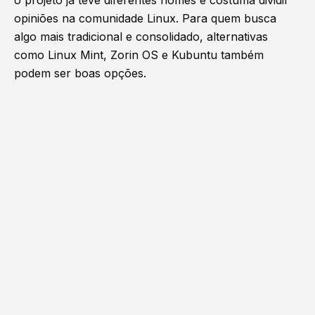
opiniões na comunidade Linux. Para quem busca
algo mais tradicional e consolidado, alternativas
como Linux Mint, Zorin OS e Kubuntu também
podem ser boas opções.