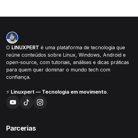
O
LINUXPERT
é uma plataforma de tecnologia que
reúne conteúdos sobre Linux, Windows, Android e
open-source, com tutoriais, análises e dicas práticas
para quem quer dominar o mundo tech com
confiança.
⚡
Linuxpert — Tecnologia em movimento
.
Parcerias