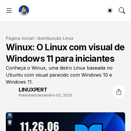
Página inicial
distribuição Linux
Winux: O Linux com visual de
Windows 11 para iniciantes
Conheça o Winux, uma distro Linux baseada no
Ubuntu com visual parecido com Windows 10 e
Windows 11.
LINUXPERT
Published:
dezembro 02, 2025