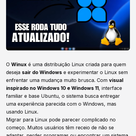
O
Winux
é uma distribuição Linux criada para quem
deseja
sair do Windows
e experimentar o Linux sem
enfrentar uma mudança muito brusca. Com
visual
inspirado no Windows 10 e Windows 11
, interface
familiar e base Ubuntu, o sistema busca entregar
uma experiência parecida com o Windows, mas
usando Linux.
Migrar para Linux pode parecer complicado no
começo. Muitos usuários têm receio de não se
adaptar, perder programas ou encontrar um sistema