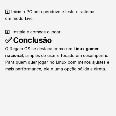
3️⃣ Inicie o PC pelo pendrive e teste o sistema
em
modo Live
.
4️⃣ Instale e comece a jogar
✅ Conclusão
O Regata OS se destaca como um
Linux gamer
nacional
, simples de usar e focado em desempenho.
Para quem quer jogar no Linux com menos ajustes e
mais performance, ele é uma opção sólida e direta.