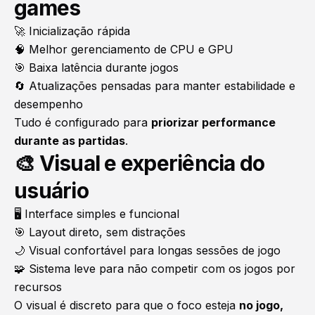
games
🚀 Inicialização rápida
🧠 Melhor gerenciamento de CPU e GPU
🎯 Baixa latência durante jogos
🔄 Atualizações pensadas para manter estabilidade e
desempenho
Tudo é configurado para
priorizar performance
durante as partidas
.
🎨 Visual e experiência do
usuário
🖥️ Interface simples e funcional
🎯 Layout direto, sem distrações
🌙 Visual confortável para longas sessões de jogo
🧩 Sistema leve para não competir com os jogos por
recursos
O visual é discreto para que o foco esteja
no jogo,