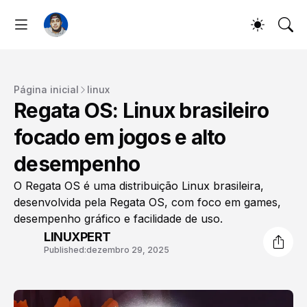
Página inicial
linux
Regata OS: Linux brasileiro
focado em jogos e alto
desempenho
O Regata OS é uma distribuição Linux brasileira,
desenvolvida pela Regata OS, com foco em games,
desempenho gráfico e facilidade de uso.
LINUXPERT
Published:
dezembro 29, 2025