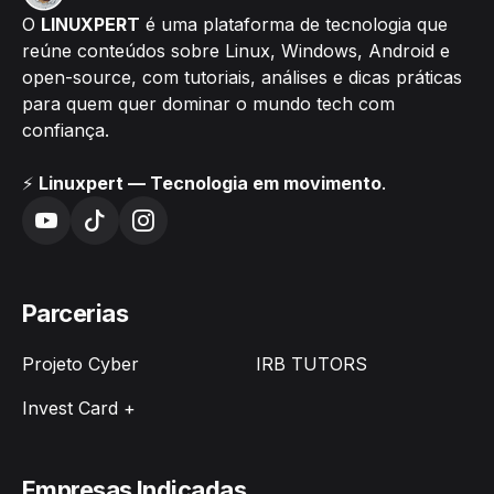
O
LINUXPERT
é uma plataforma de tecnologia que
reúne conteúdos sobre Linux, Windows, Android e
open-source, com tutoriais, análises e dicas práticas
para quem quer dominar o mundo tech com
confiança.
⚡
Linuxpert — Tecnologia em movimento
.
Parcerias
Projeto Cyber
IRB TUTORS
Invest Card +
Empresas Indicadas