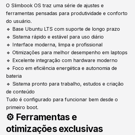
O Slimbook OS traz uma série de ajustes e
ferramentas pensadas para produtividade e conforto
do usuário.
🔹 Base Ubuntu LTS com suporte de longo prazo
🔹 Sistema rápido e estável para uso diário
🔹 Interface moderna, limpa e profissional
🔹 Otimizações para melhor desempenho em laptops
🔹 Excelente integração com hardware moderno
🔹 Foco em eficiência energética e autonomia de
bateria
🔹 Sistema pronto para trabalho, estudos e criação
de conteúdo
Tudo é configurado para funcionar bem desde o
primeiro boot.
⚙️ Ferramentas e
otimizações exclusivas