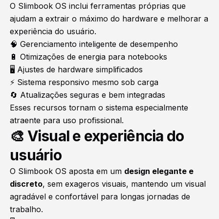
O Slimbook OS inclui ferramentas próprias que
ajudam a extrair o máximo do hardware e melhorar a
experiência do usuário.
🧠 Gerenciamento inteligente de desempenho
🔋 Otimizações de energia para notebooks
🖥️ Ajustes de hardware simplificados
⚡ Sistema responsivo mesmo sob carga
🔄 Atualizações seguras e bem integradas
Esses recursos tornam o sistema especialmente
atraente para uso profissional.
🎨 Visual e experiência do
usuário
O Slimbook OS aposta em um
design elegante e
discreto
, sem exageros visuais, mantendo um visual
agradável e confortável para longas jornadas de
trabalho.