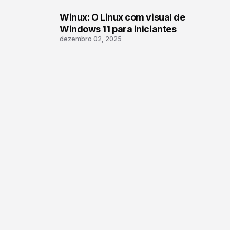
Winux: O Linux com visual de
3
Windows 11 para iniciantes
dezembro 02, 2025