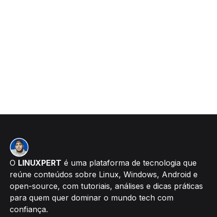
O
LINUXPERT
é uma plataforma de tecnologia que
reúne conteúdos sobre Linux, Windows, Android e
open-source, com tutoriais, análises e dicas práticas
para quem quer dominar o mundo tech com
confiança.