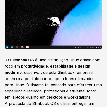
O
Slimbook OS
é uma distribuição Linux criada com
foco em
produtividade, estabilidade e design
moderno
, desenvolvida pela Slimbook, empresa
conhecida por fabricar computadores otimizados
para Linux. O sistema foi pensado para oferecer uma
experiência refinada, profissional e eficiente, tanto
em laptops quanto em desktops e workstations.
A proposta do Slimbook OS é clara: entregar um