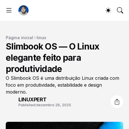
Página inicial
linux
Slimbook OS — O Linux
elegante feito para
produtividade
O Slimbook OS é uma distribuição Linux criada com
foco em produtividade, estabilidade e design
moderno.
LINUXPERT
Published:
dezembro 26, 2025