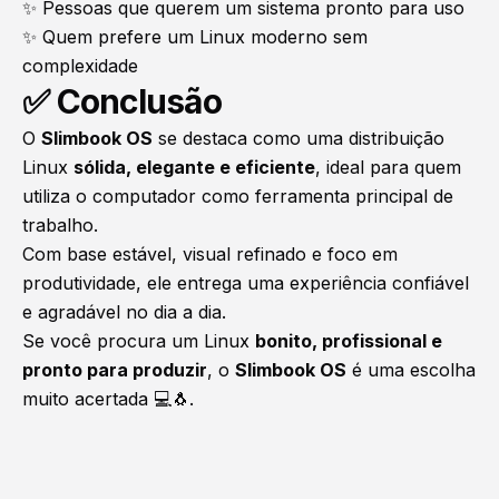
✨ Pessoas que querem um sistema pronto para uso
✨ Quem prefere um Linux moderno sem
complexidade
✅ Conclusão
O
Slimbook OS
se destaca como uma distribuição
Linux
sólida, elegante e eficiente
, ideal para quem
utiliza o computador como ferramenta principal de
trabalho.
Com base estável, visual refinado e foco em
produtividade, ele entrega uma experiência confiável
e agradável no dia a dia.
Se você procura um Linux
bonito, profissional e
pronto para produzir
, o
Slimbook OS
é uma escolha
muito acertada 💻🐧.