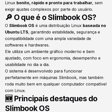
Linux
bonito, rápido e pronto para trabalhar
, sem
exigir ajustes complexos por parte do usuário.
🔎 O que é o Slimbook OS?
O
Slimbook OS
é uma distribuição Linux
baseada no
Ubuntu LTS
, garantindo estabilidade, segurança e
compatibilidade com uma ampla variedade de
softwares e hardwares.
Ele utiliza um ambiente gráfico moderno e bem
ajustado, com foco em ergonomia, desempenho e
usabilidade no dia a dia.
O sistema é desenvolvido para funcionar
perfeitamente em máquinas Slimbook, mas também
roda muito bem em qualquer computador compatível
com Linux.
🆕 Principais destaques do
Slimbook OS