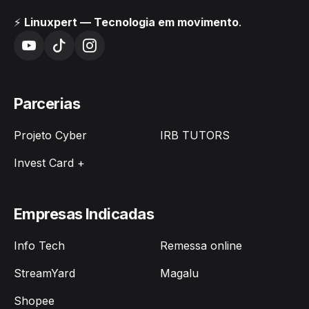
⚡
Linuxpert — Tecnologia em movimento
.
Parcerias
Projeto Cyber
IRB TUTORS
Invest Card +
Empresas Indicadas
Info Tech
Remessa online
StreamYard
Magalu
Shopee