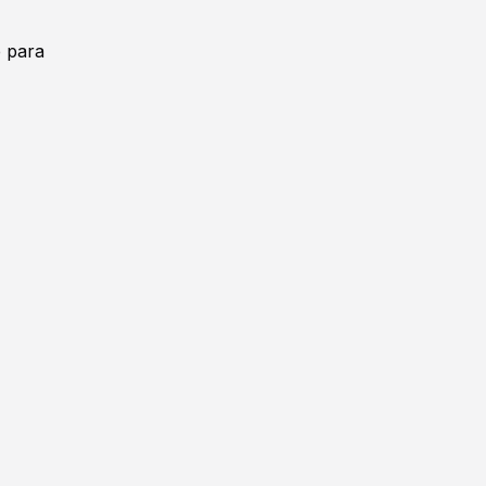
e para