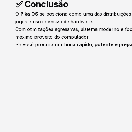
✅ Conclusão
O
Pika OS
se posiciona como uma das distribuiçõe
jogos e uso intensivo de hardware.
Com otimizações agressivas, sistema moderno e foco
máximo proveito do computador.
Se você procura um Linux
rápido, potente e prep