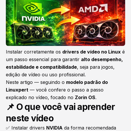
Instalar corretamente os
drivers de vídeo no Linux
é
um passo essencial para garantir
alto desempenho,
estabilidade e compatibilidade
, seja para jogos,
edição de vídeo ou uso profissional.
Neste artigo — seguindo o
modelo padrão do
Linuxpert
— você confere o passo a passo
explicado no vídeo, focado no
Zorin OS
.
📌 O que você vai aprender
neste vídeo
✅ Instalar drivers
NVIDIA
da forma recomendada