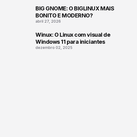
BIG GNOME: O BIGLINUX MAIS
2
BONITO E MODERNO?
abril 27, 2026
Winux: O Linux com visual de
3
Windows 11 para iniciantes
dezembro 02, 2025