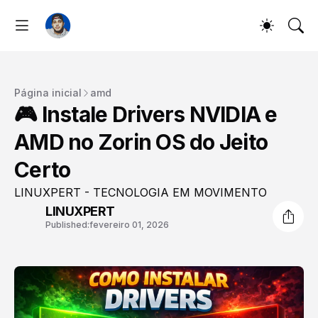
Página inicial
amd
🎮 Instale Drivers NVIDIA e
AMD no Zorin OS do Jeito
Certo
LINUXPERT - TECNOLOGIA EM MOVIMENTO
LINUXPERT
Published:
fevereiro 01, 2026