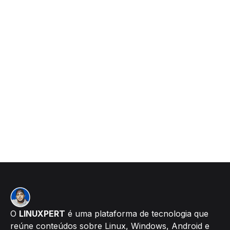
O
LINUXPERT
é uma plataforma de tecnologia que
reúne conteúdos sobre Linux, Windows, Android e