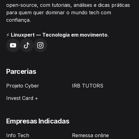
open-source, com tutoriais, análises e dicas práticas
para quem quer dominar o mundo tech com
confiança.
⚡
Linuxpert — Tecnologia em movimento
.
Parcerias
Projeto Cyber
IRB TUTORS
Invest Card +
Empresas Indicadas
Info Tech
Remessa online