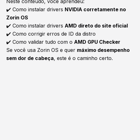
Neste conteúdo, você aprendeu:
✔️ Como instalar drivers
NVIDIA corretamente no
Zorin OS
✔️ Como instalar drivers
AMD direto do site oficial
✔️ Como corrigir erros de ID da distro
✔️ Como validar tudo com o
AMD GPU Checker
Se você usa Zorin OS e quer
máximo desempenho
sem dor de cabeça
, este é o caminho certo.